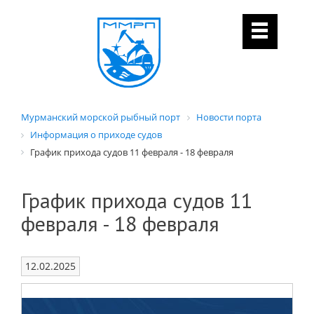
Мурманский морской рыбный порт
Новости порта
Информация о приходе судов
График прихода судов 11 февраля - 18 февраля
График прихода судов 11
февраля - 18 февраля
12.02.2025