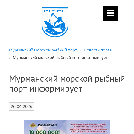
Мурманский морской рыбный порт
Новости порта
Мурманский морской рыбный порт информирует
Мурманский морской рыбный
порт информирует
26.04.2026